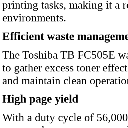
printing tasks, making it a 
environments.
Efficient waste managem
The Toshiba TB FC505E wast
to gather excess toner effec
and maintain clean operation
High page yield
With a duty cycle of 56,000 