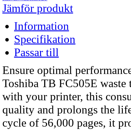
Jämför produkt
Information
Specifikation
Passar till
Ensure optimal performance 
Toshiba TB FC505E waste to
with your printer, this con
quality and prolongs the lif
cycle of 56,000 pages, it pr