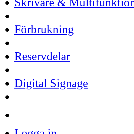
Skrivare & Multifunktio
Förbrukning
Reservdelar
Digital Signage
Logga in