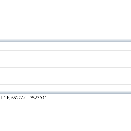
 LCF, 6527AC, 7527AC