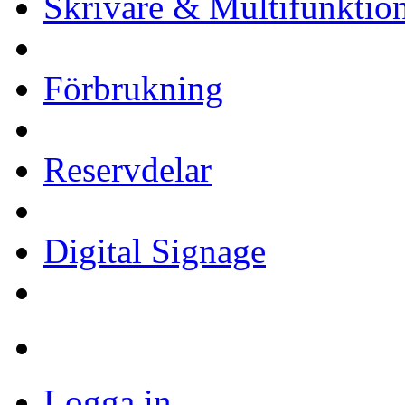
Skrivare & Multifunktio
Förbrukning
Reservdelar
Digital Signage
Logga in