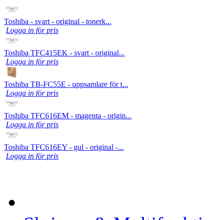
Toshiba - svart - original - tonerk...
Logga in för pris
Toshiba TFC415EK - svart - original...
Logga in för pris
Toshiba TB-FC55E - uppsamlare för t...
Logga in för pris
Toshiba TFC616EM - magenta - origin...
Logga in för pris
Toshiba TFC616EY - gul - original -...
Logga in för pris