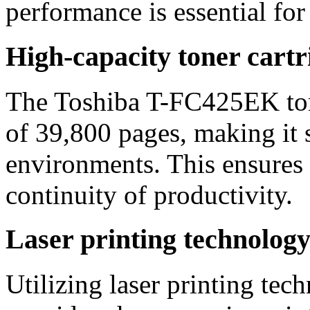
performance is essential for 
High-capacity toner cartr
The Toshiba T-FC425EK tone
of 39,800 pages, making it 
environments. This ensures
continuity of productivity.
Laser printing technolog
Utilizing laser printing tech