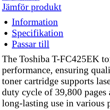
Jämför produkt
Information
Specifikation
Passar till
The Toshiba T-FC425EK tone
performance, ensuring quali
toner cartridge supports las
duty cycle of 39,800 pages 
long-lasting use in various p