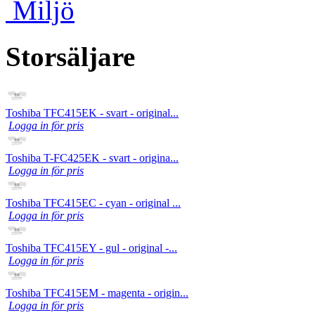
Miljö
Storsäljare
Toshiba TFC415EK - svart - original...
Logga in för pris
Toshiba T-FC425EK - svart - origina...
Logga in för pris
Toshiba TFC415EC - cyan - original ...
Logga in för pris
Toshiba TFC415EY - gul - original -...
Logga in för pris
Toshiba TFC415EM - magenta - origin...
Logga in för pris