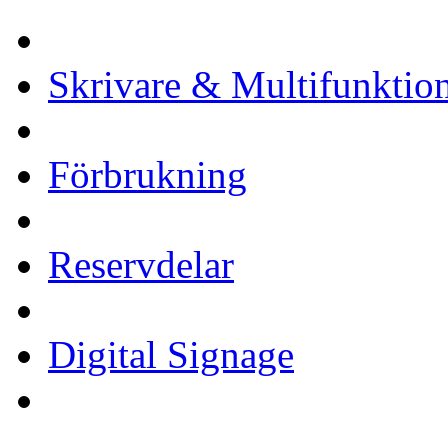
Skrivare & Multifunktio
Förbrukning
Reservdelar
Digital Signage