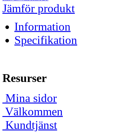
Jämför produkt
Information
Specifikation
Resurser
Mina sidor
Välkommen
Kundtjänst