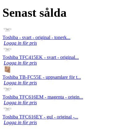
Senast sålda
Toshiba - svart - original - tonerk...
Logga in för pris
Toshiba TFC415EK - svart - original...
Logga in för pris
Toshiba TB-FC55E - uppsamlare för t...
Logga in för pris
Toshiba TFC616EM - magenta - origin...
Logga in för pris
Toshiba TFC616EY - gul - original -...
Logga in för pris