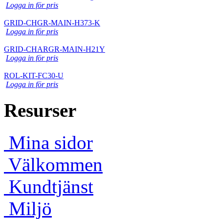
Logga in för pris
GRID-CHGR-MAIN-H373-K
Logga in för pris
GRID-CHARGR-MAIN-H21Y
Logga in för pris
ROL-KIT-FC30-U
Logga in för pris
Resurser
Mina sidor
Välkommen
Kundtjänst
Miljö