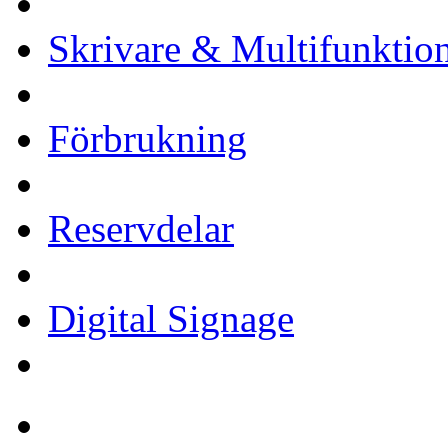
Skrivare & Multifunktio
Förbrukning
Reservdelar
Digital Signage