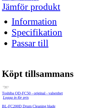
Jämför produkt
Information
Specifikation
Passar till
Köpt tillsammans
Toshiba OD-FC50 - original - valsenhet
Logga in för pris
BL-FC200D Drum Cleaning blade