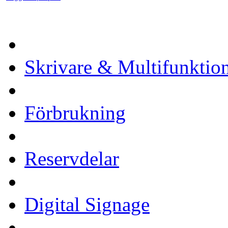
Skrivare & Multifunktio
Förbrukning
Reservdelar
Digital Signage