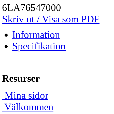
6LA76547000
Skriv ut / Visa som PDF
Information
Specifikation
Resurser
Mina sidor
Välkommen